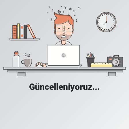
Güncelleniyoruz...