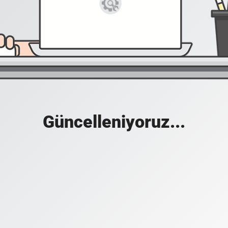
Güncelleniyoruz...