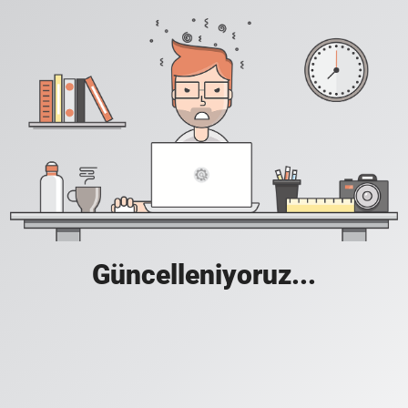
Güncelleniyoruz...