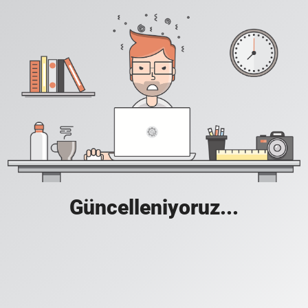
Güncelleniyoruz...