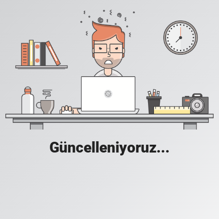
Güncelleniyoruz...