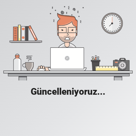
Güncelleniyoruz...