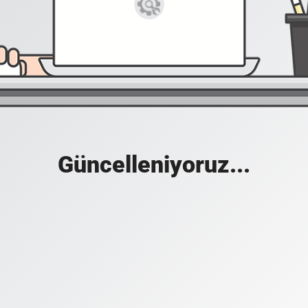
Güncelleniyoruz...